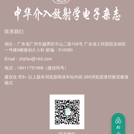
联系我们
地址：广东省广州市越秀区中山二路106号 广东省人民医院东病区
一号楼9楼微创介入科
邮编：510080
Email：zhjrfsx@163.com
电话：18011751568（微信同号）
建议在 IE9+ 以上版本浏览器阅读本站内容,360浏览器请切换至极速
模式
AI
小
官方微信