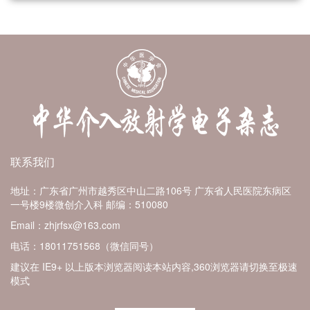
联系我们
地址：广东省广州市越秀区中山二路106号 广东省人民医院东病区
一号楼9楼微创介入科
邮编：510080
Email：zhjrfsx@163.com
电话：18011751568（微信同号）
建议在 IE9+ 以上版本浏览器阅读本站内容,360浏览器请切换至极速
模式