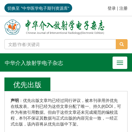
切换至 "中华医学电子期刊资源库"
登录
|
注册
中华介入放射学电子杂志
导航切
优先出版
声明
：优先出版文章均已经过同行评议，被本刊录用并优先
在线发表。本刊已经为这些文章分配了唯一、持久的DOI，可
作为有效引用数据。但由于这些文章还未完成规范的编校流
程，本刊不保证其数据与正式出版的内容完全一致，一经正
式出版，该内容将从优先出版中下架。