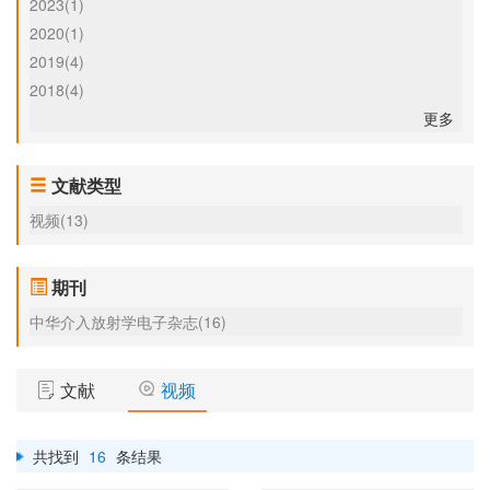
2023(1)
2020(1)
2019(4)
2018(4)
更多
文献类型
视频(13)
期刊
中华介入放射学电子杂志(16)
文献
视频
共找到
16
条结果