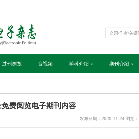
过刊浏览
音视频
学科介绍
期刊介绍
录免费阅览电子期刊内容
发布日期：2020-11-24 浏览： 