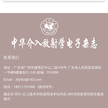
联系我们
地址：广东省广州市越秀区中山二路106号 广东省人民医院东病区
一号楼9楼微创介入科
邮编：510080
Email：zhjrfsx@163.com
电话：18011751568（微信同号）
建议在 IE9+ 以上版本浏览器阅读本站内容,360浏览器请切换至极速
模式