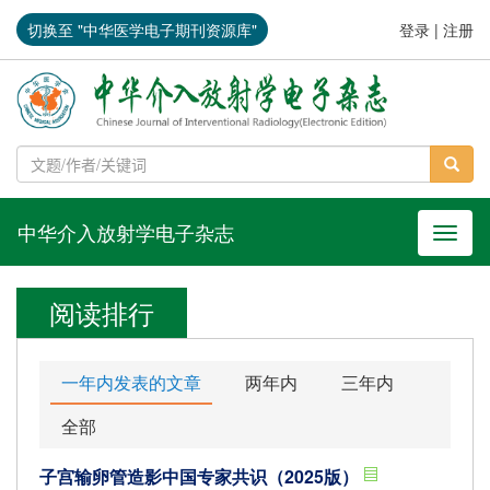
切换至 "中华医学电子期刊资源库"
登录
|
注册
中华介入放射学电子杂志
导航切
阅读排行
一年内发表的文章
两年内
三年内
全部
子宫输卵管造影中国专家共识（2025版）