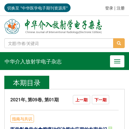
切换至 "中华医学电子期刊资源库"
登录
|
注册
中华介入放射学电子杂志
导航切
本期目录
2021年, 第09卷, 第01期
上一期
下一期
指南与共识