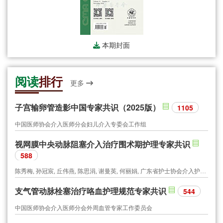
本期封面
阅读
排行
更多
子宫输卵管造影中国专家共识（2025版）
1105
中国医师协会介入医师分会妇儿介入专委会工作组
视网膜中央动脉阻塞介入治疗围术期护理专家共识
588
陈秀梅, 孙冠宸, 丘伟燕, 陈思涓, 谢曼英, 何丽娟, 广东省护士协会介入护士分会, 广东省医师协会介入医师分会
支气管动脉栓塞治疗咯血护理规范专家共识
544
中国医师协会介入医师分会外周血管专家工作委员会