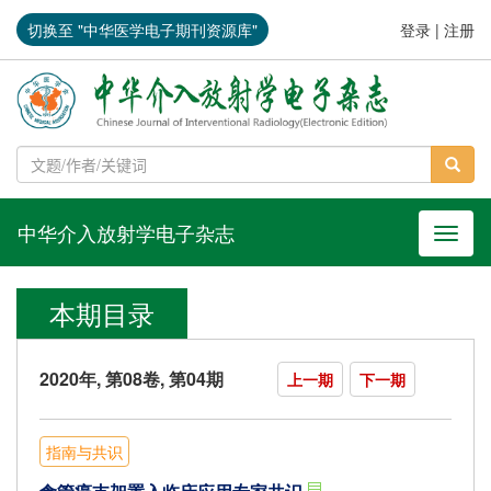
切换至 "中华医学电子期刊资源库"
登录
|
注册
中华介入放射学电子杂志
导航切
本期目录
2020年, 第08卷, 第04期
上一期
下一期
指南与共识