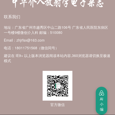
联系我们
地址：广东省广州市越秀区中山二路106号 广东省人民医院东病区
一号楼9楼微创介入科
邮编：510080
Email：zhjrfsx@163.com
电话：18011751568（微信同号）
建议在 IE9+ 以上版本浏览器阅读本站内容,360浏览器请切换至极速
模式
AI
小
官方微信
编