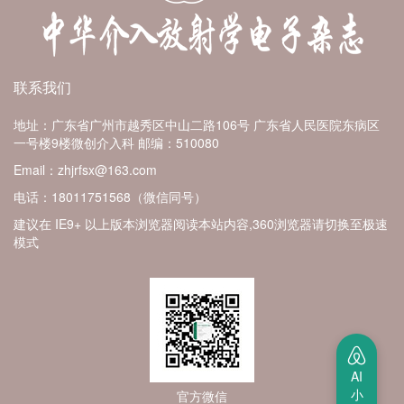
联系我们
地址：广东省广州市越秀区中山二路106号 广东省人民医院东病区
一号楼9楼微创介入科
邮编：510080
Email：zhjrfsx@163.com
电话：18011751568（微信同号）
建议在 IE9+ 以上版本浏览器阅读本站内容,360浏览器请切换至极速
模式
AI
小
官方微信