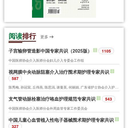
阅读
排行
更多
子宫输卵管造影中国专家共识（2025版）
1105
中国医师协会介入医师分会妇儿介入专委会工作组
视网膜中央动脉阻塞介入治疗围术期护理专家共识
587
陈秀梅, 孙冠宸, 丘伟燕, 陈思涓, 谢曼英, 何丽娟, 广东省护士协会介入护士分会, 广东省医师协会介入医师分会
支气管动脉栓塞治疗咯血护理规范专家共识
543
中国医师协会介入医师分会外周血管专家工作委员会
中国儿童心血管植入性电子器械围术期护理专家共识
327