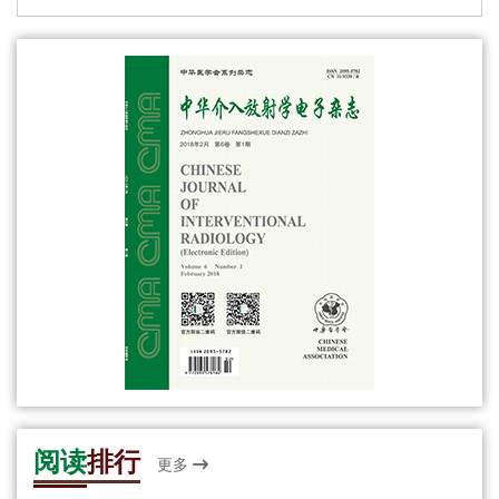
阅读
排行
更多