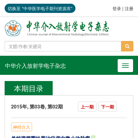
切换至 "中华医学电子期刊资源库"
登录
|
注册
中华介入放射学电子杂志
导航切
本期目录
2015年, 第03卷, 第02期
上一期
下一期
神经介入