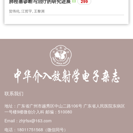
肺栓塞诊断与治疗的研究进展
299
贺伟伦, 江哲宇, 王黎洲
联系我们
地址：广东省广州市越秀区中山二路106号 广东省人民医院东病区
一号楼9楼微创介入科
邮编：510080
Email：zhjrfsx@163.com
电话：18011751568（微信同号）