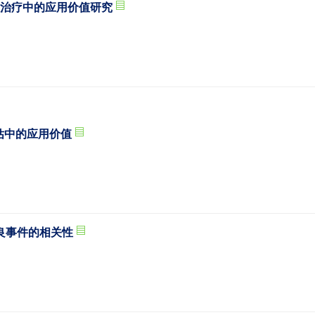
入治疗中的应用价值研究
估中的应用价值
良事件的相关性