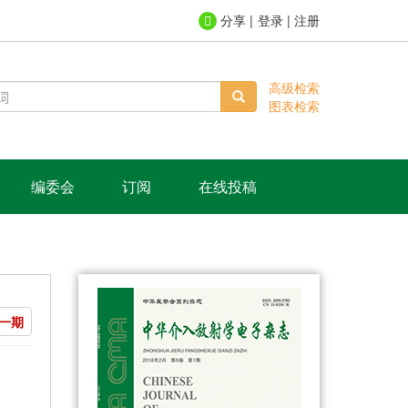
登录
|
注册
高级检索
图表检索
编委会
订阅
在线投稿
一期