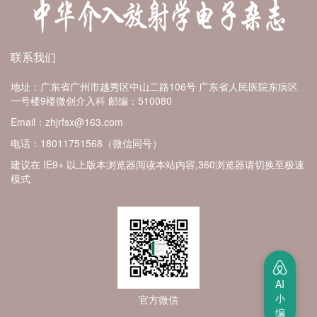
联系我们
地址：广东省广州市越秀区中山二路106号 广东省人民医院东病区
一号楼9楼微创介入科
邮编：510080
Email：zhjrfsx@163.com
电话：18011751568（微信同号）
建议在 IE9+ 以上版本浏览器阅读本站内容,360浏览器请切换至极速
模式
AI
小
官方微信
编