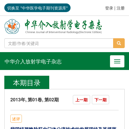
切换至 "中华医学电子期刊资源库"
登录
|
注册
中华介入放射学电子杂志
导航切
本期目录
2013年, 第01卷, 第02期
上一期
下一期
述评