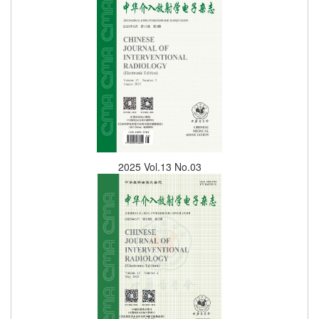
2025 Vol.13 No.03