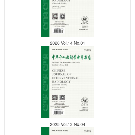
2026 Vol.14 No.01
2025 Vol.13 No.04