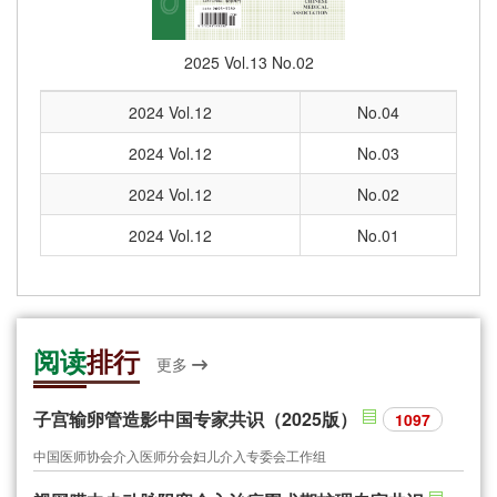
2025 Vol.13 No.02
2024 Vol.12
No.04
2024 Vol.12
No.03
2024 Vol.12
No.02
2024 Vol.12
No.01
阅读
排行
更多
子宫输卵管造影中国专家共识（2025版）
1097
中国医师协会介入医师分会妇儿介入专委会工作组