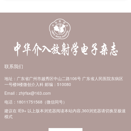
联系我们
地址：广东省广州市越秀区中山二路106号 广东省人民医院东病区
一号楼9楼微创介入科
邮编：510080
Email：zhjrfsx@163.com
电话：18011751568（微信同号）
建议在 IE9+ 以上版本浏览器阅读本站内容,360浏览器请切换至极速
模式